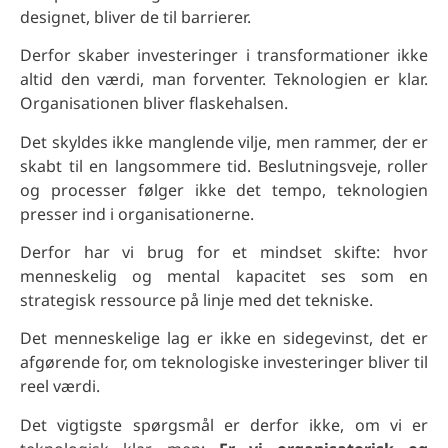
designet, bliver de til barrierer.
Derfor skaber investeringer i transformationer ikke
altid den værdi, man forventer. Teknologien er klar.
Organisationen bliver flaskehalsen.
Det skyldes ikke manglende vilje, men rammer, der er
skabt til en langsommere tid. Beslutningsveje, roller
og processer følger ikke det tempo, teknologien
presser ind i organisationerne.
Derfor har vi brug for et mindset skifte: hvor
menneskelig og mental kapacitet ses som en
strategisk ressource på linje med det tekniske.
Det menneskelige lag er ikke en sidegevinst, det er
afgørende for, om teknologiske investeringer bliver til
reel værdi.
Det vigtigste spørgsmål er derfor ikke, om vi er