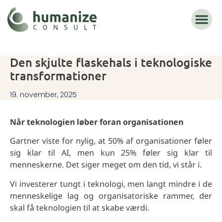
Den skjulte flaskehals i teknologiske
transformationer
19. november, 2025
Når teknologien løber foran organisationen
Gartner viste for nylig, at 50% af organisationer føler
sig klar til AI, men kun 25% føler sig klar til
menneskerne. Det siger meget om den tid, vi står i.
Vi investerer tungt i teknologi, men langt mindre i de
menneskelige lag og organisatoriske rammer, der
skal få teknologien til at skabe værdi.